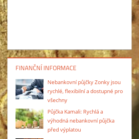
FINANČNÍ INFORMACE
Nebankovní půjčky Zonky jsou
rychlé, flexibilní a dostupné pro
všechny
Půjčka Kamali: Rychlá a
výhodná nebankovní půjčka
před výplatou