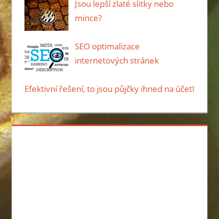
Jsou lepší zlaté slitky nebo
mince?
SEO optimalizace
internetových stránek
Efektivní řešení, to jsou půjčky ihned na účet!