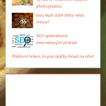
před výplatou
Jsou lepší zlaté slitky nebo
mince?
SEO optimalizace
internetových stránek
Efektivní řešení, to jsou půjčky ihned na účet!